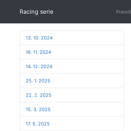
Racing serie
Pravid
13. 10. 2024
16. 11. 2024
14. 12. 2024
25. 1. 2025
22. 2. 2025
15. 3. 2025
17. 5. 2025