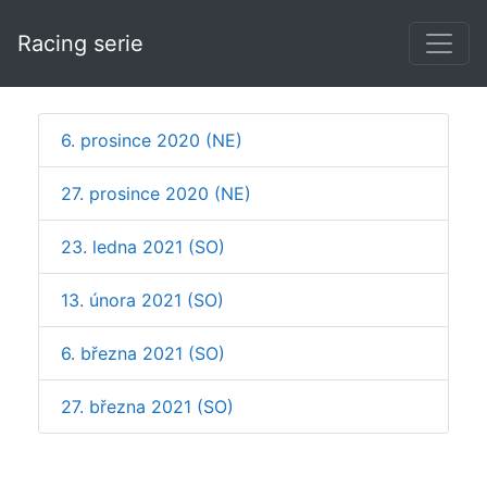
Racing serie
6. prosince 2020 (NE)
27. prosince 2020 (NE)
23. ledna 2021 (SO)
13. února 2021 (SO)
6. března 2021 (SO)
27. března 2021 (SO)